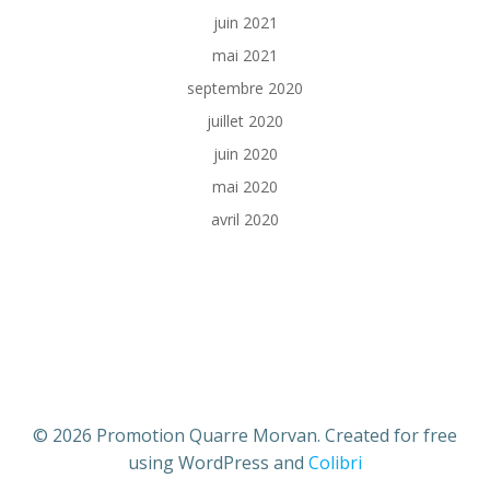
juin 2021
mai 2021
septembre 2020
juillet 2020
juin 2020
mai 2020
avril 2020
© 2026 Promotion Quarre Morvan. Created for free
using WordPress and
Colibri