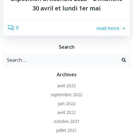
30 avril et lundi 1er mai
0
read more
Search
Archives
avril 2023
septembre 2022
juin 2022
avril 2022
octobre 2021
juillet 2021