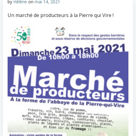
by
Hélène
on
mai 14, 2021
Un marché de producteurs à la Pierre qui Vire !