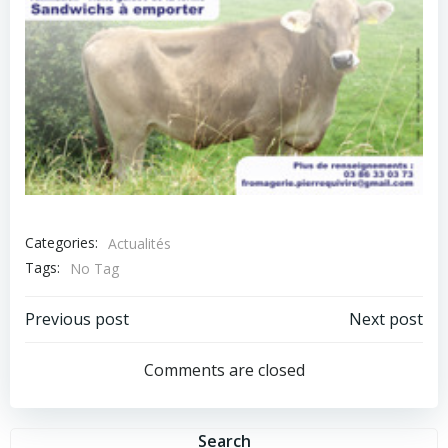
Categories:
Actualités
Tags:
No Tag
Previous post
Next post
Comments are closed
Search