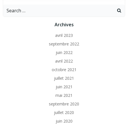
Archives
avril 2023
septembre 2022
juin 2022
avril 2022
octobre 2021
juillet 2021
juin 2021
mai 2021
septembre 2020
juillet 2020
juin 2020