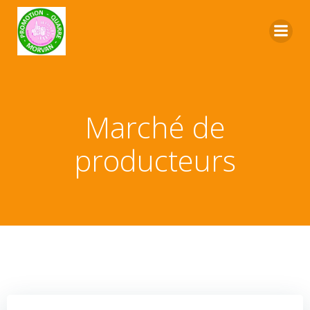
Marché de
producteurs