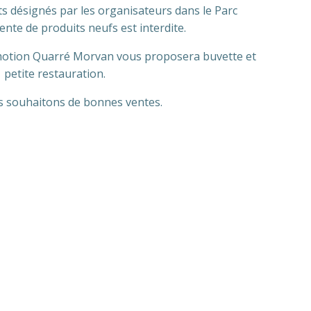
s désignés par les organisateurs dans le Parc
ente de produits neufs est interdite.
romotion Quarré Morvan vous proposera buvette et
petite restauration.
 souhaitons de bonnes ventes.