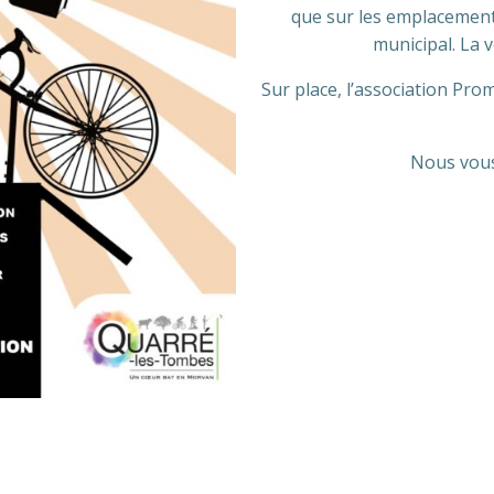
que sur les emplacement
municipal. La v
Sur place, l’association P
Nous vous