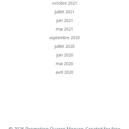
octobre 2021
juillet 2021
juin 2021
mai 2021
septembre 2020
juillet 2020
juin 2020
mai 2020
avril 2020