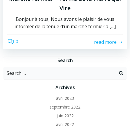
Vire
Bonjour à tous, Nous avons le plaisir de vous
informer de la tenue d’un marché fermier à […]
0
read more
Search
Archives
avril 2023
septembre 2022
juin 2022
avril 2022